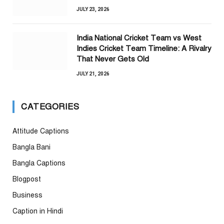
JULY 23, 2026
India National Cricket Team vs West
Indies Cricket Team Timeline: A Rivalry
That Never Gets Old
JULY 21, 2026
CATEGORIES
Attitude Captions
Bangla Bani
Bangla Captions
Blogpost
Business
Caption in Hindi