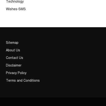
Technology
Wishes-SMS
Sitemap
About Us
Contact Us
Disclaimer
Privacy Policy
Terms and Conditions