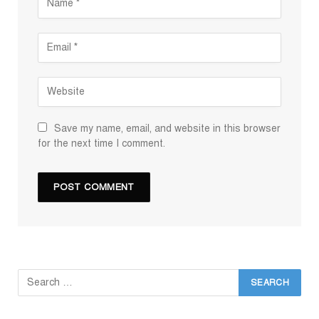
Save my name, email, and website in this browser
for the next time I comment.