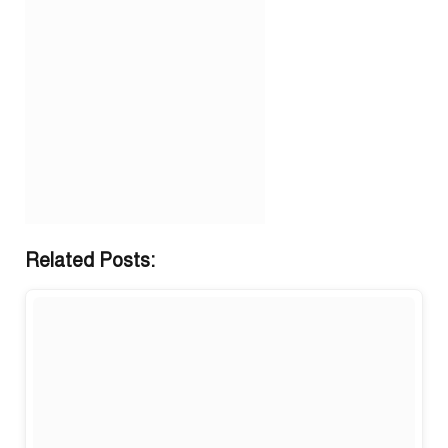
Related Posts: