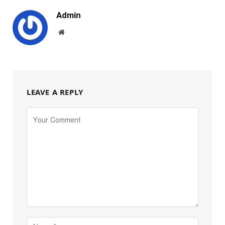
Admin
Website
LEAVE A REPLY