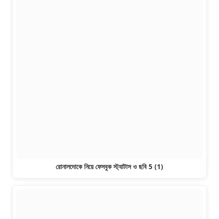
রোনালদোকে নিয়ে ফেসবুক স্ট্যাটাস ও ছবি 5 (1)