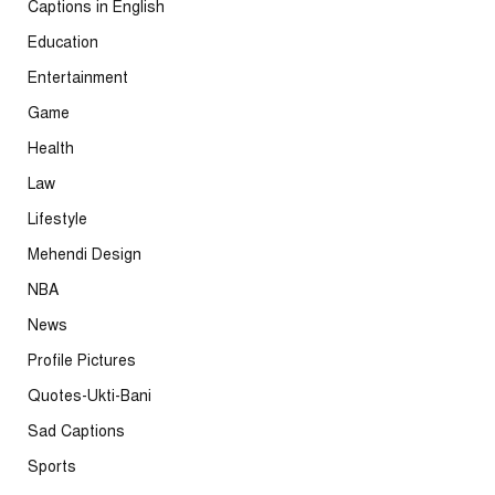
Captions in English
Education
Entertainment
Game
Health
Law
Lifestyle
Mehendi Design
NBA
News
Profile Pictures
Quotes-Ukti-Bani
Sad Captions
Sports