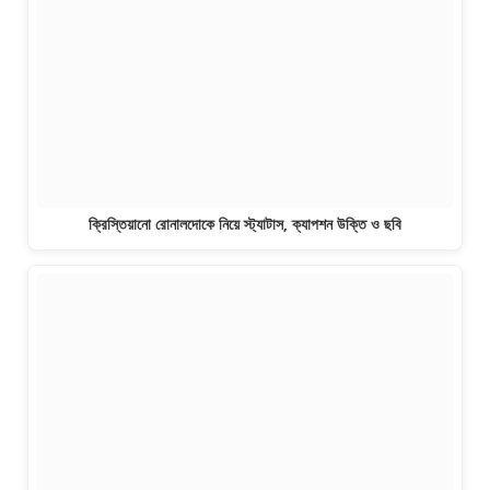
ক্রিস্তিয়ানো রোনালদোকে নিয়ে স্ট্যাটাস, ক্যাপশন উক্তি ও ছবি