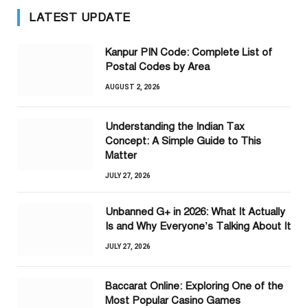
LATEST UPDATE
Kanpur PIN Code: Complete List of
Postal Codes by Area
AUGUST 2, 2026
Understanding the Indian Tax
Concept: A Simple Guide to This
Matter
JULY 27, 2026
Unbanned G+ in 2026: What It Actually
Is and Why Everyone’s Talking About It
JULY 27, 2026
Baccarat Online: Exploring One of the
Most Popular Casino Games