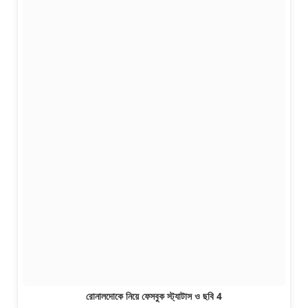
রোনালদোকে নিয়ে ফেসবুক স্ট্যাটাস ও ছবি 4