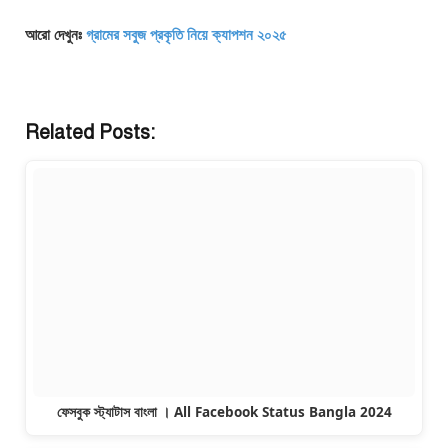
আরো দেখুনঃ
গ্রামের সবুজ প্রকৃতি নিয়ে ক্যাপশন ২০২৫
Related Posts:
ফেসবুক স্ট্যাটাস বাংলা । All Facebook Status Bangla 2024