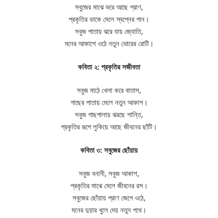
সবুজের মাঝে ভরে আছে প্রাণ,
প্রকৃতির ডাকে মেলে স্বপ্নের গান।
সবুজ পাতায় ঝরে যায় জ্যোতি,
মনের আকাশে ওঠে নতুন ভোরের রোটি।
কবিতা ২: প্রকৃতির সজীবতা
সবুজ মাঠে খেলা করে বাতাস,
গাছের পাতায় মেলে নতুন আকাশ।
সবুজ গাছপালায় ঝরছে শান্তি,
প্রকৃতির রূপে লুকিয়ে আছে জীবনের ছাঁটি।
কবিতা ৩: সবুজের ছোঁয়ায়
সবুজ বনানী, সবুজ আকাশ,
প্রকৃতির মাঝে মেলে জীবনের রস।
সবুজের ছোঁয়ায় প্রাণ জেগে ওঠে,
মনের দুয়ার খুলে দেয় নতুন পথে।