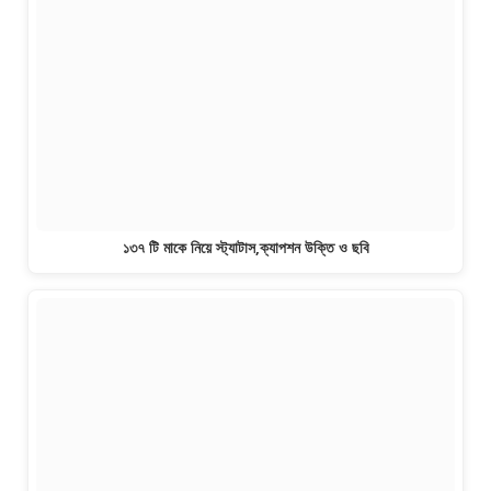
১৩৭ টি মাকে নিয়ে স্ট্যাটাস,ক্যাপশন উক্তি ও ছবি