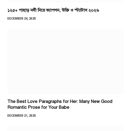
১২৫+ পাহাড় নদী নিয়ে ক্যাপশন, উক্তি ও স্ট্যাটাস ২০২৬
DECEMBER 24, 2025
The Best Love Paragraphs for Her: Many New Good
Romantic Prose for Your Babe
DECEMBER 21, 2025