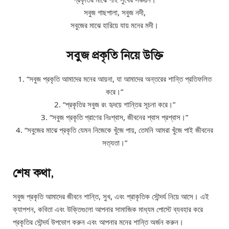
সবুজ গাছপালা, সবুজ নদী,
সবুজের মাঝে হারিয়ে যায় মনের মদী।
সবুজ প্রকৃতি নিয়ে উক্তি
1. “সবুজ প্রকৃতি আমাদের মনের আয়না, যা আমাদের অন্তরের শান্তি প্রতিফলিত
করে।”
2. “প্রকৃতির সবুজ রং হৃদয়ে শান্তির সূচনা করে।”
3. “সবুজ প্রকৃতি প্রাণের নিঃশ্বাস, জীবনের শ্বাস প্রশ্বাস।”
4. “সবুজের মাঝে প্রকৃতি যেমন নিজেকে খুঁজে পায়, তেমনি আমরা খুঁজে পাই জীবনের
সত্যতা।”
শেষ কথা,
সবুজ প্রকৃতি আমাদের জীবনে শান্তি, সুখ, এবং প্রাকৃতিক সৌন্দর্য নিয়ে আসে। এই
ক্যাপশন, কবিতা এবং উক্তিগুলো আপনার সামাজিক মাধ্যম পোস্টে ব্যবহার করে
প্রকৃতির সৌন্দর্য উপভোগ করুন এবং আপনার মনের শান্তি অর্জন করুন।