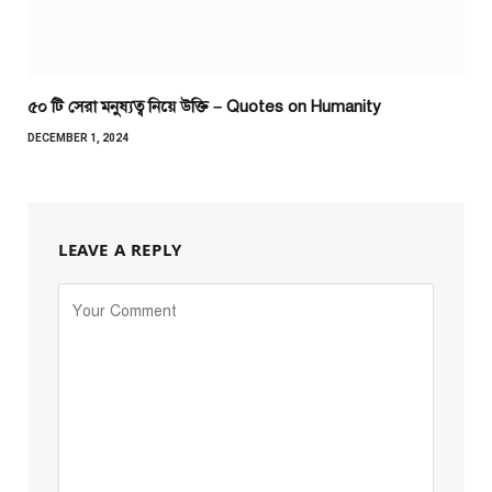
৫০ টি সেরা মনুষ্যত্ব নিয়ে উক্তি – Quotes on Humanity
DECEMBER 1, 2024
LEAVE A REPLY