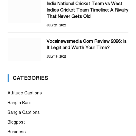
India National Cricket Team vs West
Indies Cricket Team Timeline: A Rivalry
That Never Gets Old
JULY 21, 2026
Vocalnewsmedia Com Review 2026: Is
It Legit and Worth Your Time?
JULY 19, 2026
CATEGORIES
Attitude Captions
Bangla Bani
Bangla Captions
Blogpost
Business