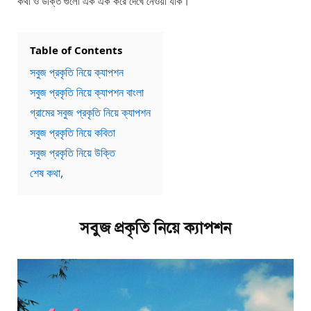
কথা ও উক্তি গুলো এক এক করে দেখে নেওয়া যাক।
Table of Contents
সবুজ প্রকৃতি নিয়ে ক্যাপশন
সবুজ প্রকৃতি নিয়ে ক্যাপশন বাংলা
গ্রামের সবুজ প্রকৃতি নিয়ে ক্যাপশন
সবুজ প্রকৃতি নিয়ে কবিতা
সবুজ প্রকৃতি নিয়ে উক্তি
শেষ কথা,
সবুজ প্রকৃতি নিয়ে ক্যাপশন