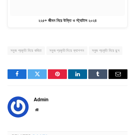
২২৫+ জীবন নিয়ে উক্তি ও স্ট্যাটাস ২০২৪
সবুজ প্রকৃতি নিয়ে কবিতা
সবুজ প্রকৃতি নিয়ে ক্যাপশন
সবুজ প্রকৃতি নিয়ে ছন্দ
Facebook
Twitter
Pinterest
LinkedIn
Tumblr
Email
Admin
Website