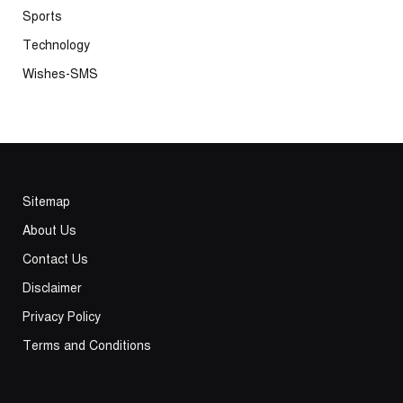
Sports
Technology
Wishes-SMS
Sitemap
About Us
Contact Us
Disclaimer
Privacy Policy
Terms and Conditions