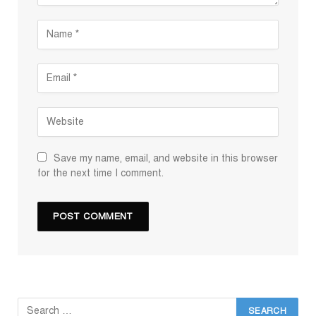
Save my name, email, and website in this browser
for the next time I comment.