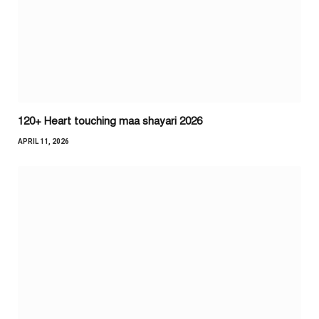
120+ Heart touching maa shayari 2026
APRIL 11, 2026