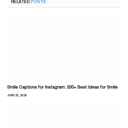
RELATED
POSTS
Smile Captions for Instagram: 200+ Best Ideas for Smile
JUNE 25, 2026