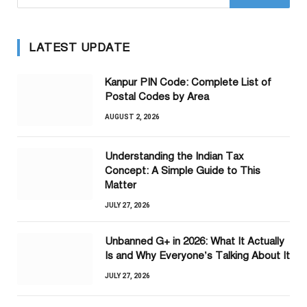
LATEST UPDATE
Kanpur PIN Code: Complete List of
Postal Codes by Area
AUGUST 2, 2026
Understanding the Indian Tax
Concept: A Simple Guide to This
Matter
JULY 27, 2026
Unbanned G+ in 2026: What It Actually
Is and Why Everyone’s Talking About It
JULY 27, 2026