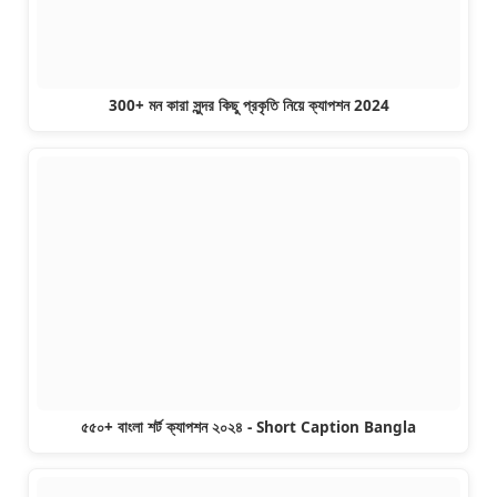
300+ মন কারা সুন্দর কিছু প্রকৃতি নিয়ে ক্যাপশন 2024
৫৫০+ বাংলা শর্ট ক্যাপশন ২০২৪ - ‍Short Caption Bangla