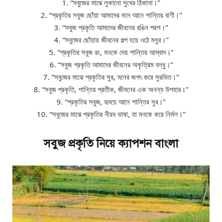
1. “সবুজের মাঝে লুকানো সুখের ঠিকানা।”
2. “প্রকৃতির সবুজ ছোঁয়া আমাদের মনে আনে শান্তির বাণী।”
3. “সবুজ প্রকৃতি আমাদের জীবনের রঙিন পরশ।”
4. “সবুজের ছোঁয়ায় জীবনের গল্প হয়ে ওঠে মধুর।”
5. “প্রকৃতির সবুজ রং, মনকে দেয় শান্তির আস্বাদ।”
6. “সবুজ প্রকৃতি আমাদের জীবনের অকৃত্রিম বন্ধু।”
7. “সবুজের মাঝে প্রকৃতির সুর, মনের জগৎ করে সুরভিত।”
8. “সবুজ প্রকৃতি, শান্তির প্রতীক, জীবনের এক অনন্য উপহার।”
9. “প্রকৃতির সবুজ, হৃদয়ে আনে শান্তির সুর।”
10. “সবুজের মাঝে প্রকৃতির নীরব ভাষা, যা মনকে করে নির্মল।”
সবুজ প্রকৃতি নিয়ে ক্যাপশন বাংলা