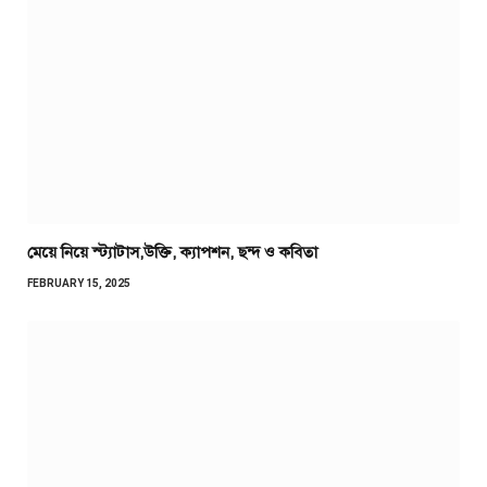
মেয়ে নিয়ে স্ট্যাটাস,উক্তি, ক্যাপশন, ছন্দ ও কবিতা
FEBRUARY 15, 2025