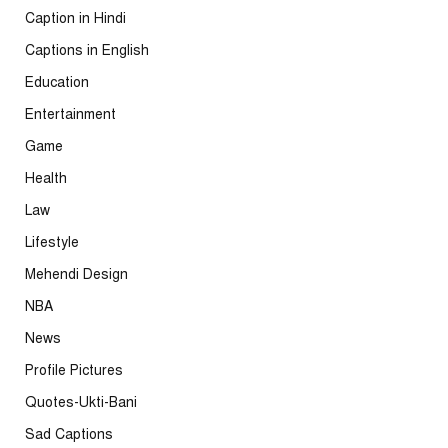
Caption in Hindi
Captions in English
Education
Entertainment
Game
Health
Law
Lifestyle
Mehendi Design
NBA
News
Profile Pictures
Quotes-Ukti-Bani
Sad Captions