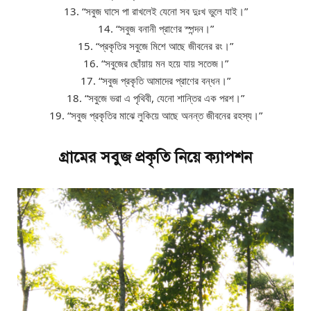
13. “সবুজ ঘাসে পা রাখলেই যেনো সব দুঃখ ভুলে যাই।”
14. “সবুজ বনানী প্রাণের স্পন্দন।”
15. “প্রকৃতির সবুজে মিশে আছে জীবনের রং।”
16. “সবুজের ছোঁয়ায় মন হয়ে যায় সতেজ।”
17. “সবুজ প্রকৃতি আমাদের প্রাণের বন্ধন।”
18. “সবুজে ভরা এ পৃথিবী, যেনো শান্তির এক পরশ।”
19. “সবুজ প্রকৃতির মাঝে লুকিয়ে আছে অনন্ত জীবনের রহস্য।”
গ্রামের সবুজ প্রকৃতি নিয়ে ক্যাপশন