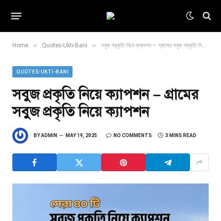
»
»
Home
Quotes-Ukti-Bani
সবুজ প্রকৃতি নিয়ে ক্যাপশন – গ্রামের সবুজ প্রকৃতি নিয়ে ক্যাপশন
QUOTES-UKTI-BANI
সবুজ প্রকৃতি নিয়ে ক্যাপশন – গ্রামের
সবুজ প্রকৃতি নিয়ে ক্যাপশন
BY
ADMIN
MAY 19, 2025
NO COMMENTS
3 MINS READ