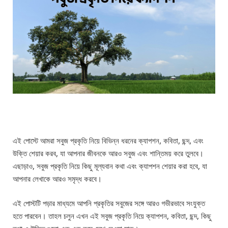
এই পোস্টে আমরা সবুজ প্রকৃতি নিয়ে বিভিন্ন ধরনের ক্যাপশন, কবিতা, ছন্দ, এবং
উক্তি শেয়ার করব, যা আপনার জীবনকে আরও সবুজ এবং শান্তিময় করে তুলবে।
এছাড়াও, সবুজ প্রকৃতি নিয়ে কিছু মূল্যবান কথা এবং ক্যাপশন শেয়ার করা হবে, যা
আপনার লেখাকে আরও সমৃদ্ধ করবে।
এই পোস্টটি পড়ার মাধ্যমে আপনি প্রকৃতির সবুজের সঙ্গে আরও গভীরভাবে সংযুক্ত
হতে পারবেন। তাহল চলুন এখন এই সবুজ প্রকৃতি নিয়ে ক্যাপশন, কবিতা, ছন্দ, কিছু