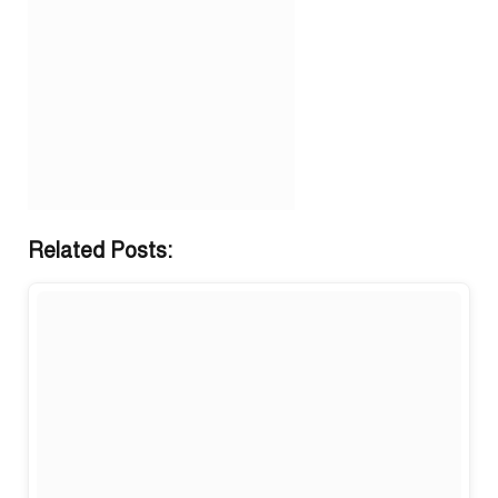
Related Posts: