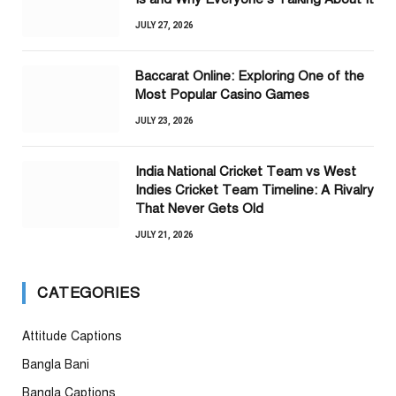
JULY 27, 2026
Baccarat Online: Exploring One of the
Most Popular Casino Games
JULY 23, 2026
India National Cricket Team vs West
Indies Cricket Team Timeline: A Rivalry
That Never Gets Old
JULY 21, 2026
CATEGORIES
Attitude Captions
Bangla Bani
Bangla Captions