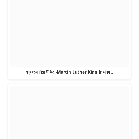
মনুষ্যত্ব নিয়ে উক্তি -Martin Luther King Jr মানুষ…