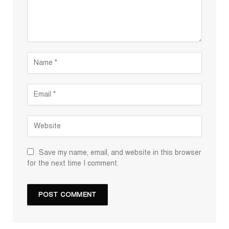
Save my name, email, and website in this browser
for the next time I comment.