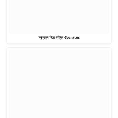
মনুষ্যত্ব নিয়ে উক্তি -Socrates