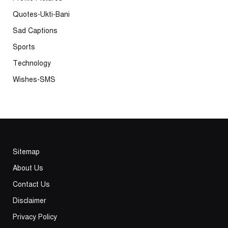
Quotes-Ukti-Bani
Sad Captions
Sports
Technology
Wishes-SMS
Sitemap
About Us
Contact Us
Disclaimer
Privacy Policy