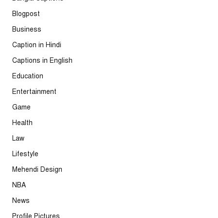
Blogpost
Business
Caption in Hindi
Captions in English
Education
Entertainment
Game
Health
Law
Lifestyle
Mehendi Design
NBA
News
Profile Pictures