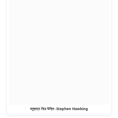
মনুষ্যত্ব নিয়ে উক্তি -Stephen Hawking