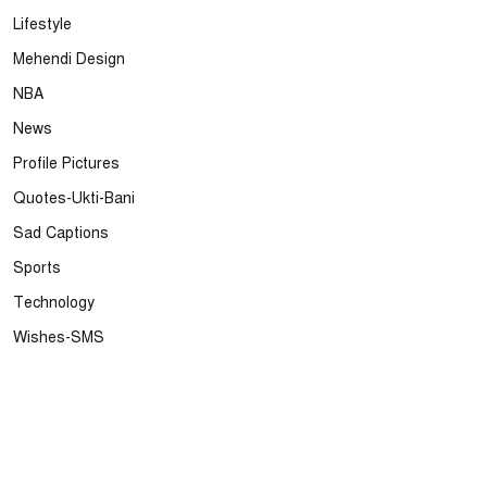
Lifestyle
Mehendi Design
NBA
News
Profile Pictures
Quotes-Ukti-Bani
Sad Captions
Sports
Technology
Wishes-SMS