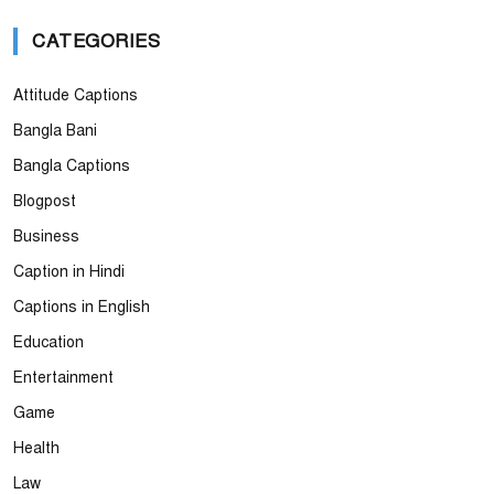
CATEGORIES
Attitude Captions
Bangla Bani
Bangla Captions
Blogpost
Business
Caption in Hindi
Captions in English
Education
Entertainment
Game
Health
Law