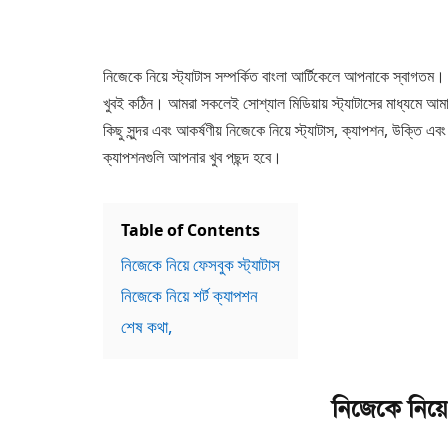
নিজেকে নিয়ে স্ট্যাটাস সম্পর্কিত বাংলা আর্টিকেলে আপনাকে স্বাগতম।
খুবই কঠিন। আমরা সকলেই সোশ্যাল মিডিয়ায় স্ট্যাটাসের মাধ্যমে আ
কিছু সুন্দর এবং আকর্ষণীয় নিজেকে নিয়ে স্ট্যাটাস, ক্যাপশন, উক্তি এ
ক্যাপশনগুলি আপনার খুব পছন্দ হবে।
Table of Contents
নিজেকে নিয়ে ফেসবুক স্ট্যাটাস
নিজেকে নিয়ে শর্ট ক্যাপশন
শেষ কথা,
নিজেকে নিয়ে