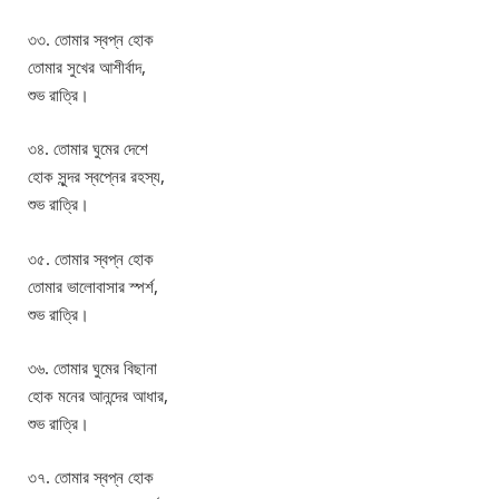
৩৩. তোমার স্বপ্ন হোক
তোমার সুখের আশীর্বাদ,
শুভ রাত্রি।
৩৪. তোমার ঘুমের দেশে
হোক সুন্দর স্বপ্নের রহস্য,
শুভ রাত্রি।
৩৫. তোমার স্বপ্ন হোক
তোমার ভালোবাসার স্পর্শ,
শুভ রাত্রি।
৩৬. তোমার ঘুমের বিছানা
হোক মনের আনন্দের আধার,
শুভ রাত্রি।
৩৭. তোমার স্বপ্ন হোক