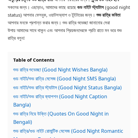
সকলের জন্য। এছাড়াও, আমাদের কাছে রয়েছে
গুড নাইট স্ট্যাটাস
(good night
status) আপনার ফেসবুক, ওয়াটসঅ্যাপ ও টুইটারের জন্য।
শুভ রাত্রি কবিতা
আপনার মনকে প্রশান্ত করার জন্য। শুভ রাত্রি শুভেচ্ছা জানানোর সেরা
উপায় আমাদের সাথে থাকুন এবং আপনার প্রিয়জনদেরকে প্রতি রাতে মন ভরে শুভ
রাত্রি বলুন!
Table of Contents
শুভ রাত্রি শুভেচ্ছা (Good Night Wishes Bangla)
গুড নাইট/শুভ রাত্রি মেসেজ (Good Night SMS Bangla)
গুড নাইট/শুভ রাত্রি স্ট্যাটাস (Good Night Status Bangla)
গুড নাইট/শুভ রাত্রি ক্যাপশন (Good Night Caption
Bangla)
শুভ রাত্রি নিয়ে উক্তি (Quotes On Good Night in
Bengali)
শুভ রাত্রি/গুড নাইট রোমান্টিক মেসেজ (Good Night Romantic