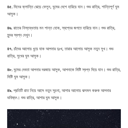
৪৫.
দিনের ক্লান্তি ঝেড়ে ফেলুন, ঘুমের দেশে হারিয়ে যান। শুভ রাত্রি, শান্তিপূর্ণ ঘুম
আসুক।
৪৬.
রাতের নিস্তব্ধতায় মন শান্ত হোক, স্বপ্নের জগতে হারিয়ে যান। শুভ রাত্রি,
সুন্দর স্বপ্ন দেখুন।
৪৭.
চাঁদের আলোয় ধুয়ে যাক আপনার দুঃখ, তারার আলোয় আসুক নতুন সুখ। শুভ
রাত্রি, সুখের ঘুম আসুক।
৪৮.
ঘুমের দেবতা আপনার দরজায় আসুক, আপনাকে মিষ্টি স্বপ্ন দিয়ে যান। শুভ রাত্রি,
মিষ্টি ঘুম আসুক।
৪৯.
প্রতিটি রাত নিয়ে আসে নতুন সূচনা, আশার আলোয় ঝলমল করুক আপনার
ভবিষ্যৎ। শুভ রাত্রি, আশার ঘুম আসুক।