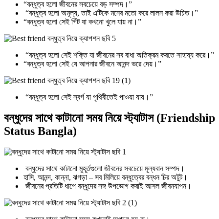
“বন্ধুত্ব হলো জীবনের সবচেয়ে বড় সম্পদ।”
“বন্ধুত্ব হলো অমূল্য, তাই এটিকে মনের মতো করে লালন করা উচিত।”
“বন্ধুত্ব হলো সেই গিঁট যা কখনো খুলে যায় না।”
“বন্ধুত্ব হলো সেই শক্তি যা জীবনের সব বাধা অতিক্রম করতে সাহায্য করে।”
“বন্ধুত্ব হলো সেই যে আপনার জীবনে আনন্দ ভরে দেয়।”
“বন্ধুত্ব হলো সেই স্বর্গ যা পৃথিবীতেই পাওয়া যায়।”
বন্ধুদের সাথে কাটানো সময় নিয়ে স্ট্যাটাস (Friendship
Status Bangla)
বন্ধুদের সাথে কাটানো মুহূর্তগুলো জীবনের সবচেয়ে মূল্যবান সম্পদ।
হাসি, আনন্দ, কান্না, ঝগড়া – সব মিলিয়ে বন্ধুত্বের বন্ধন চির অটুট।
জীবনের প্রতিটি ধাপে বন্ধুদের সঙ্গ উপভোগ করাই আসল জীবনযাপন।