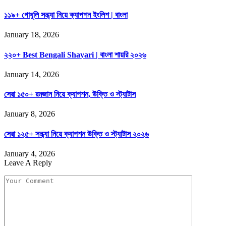
১১৯+ গোধূলি সন্ধ্যা নিয়ে ক্যাপশন ইংলিশ | বাংলা
January 18, 2026
২২০+ Best Bengali Shayari | বাংলা শায়রি ২০২৬
January 14, 2026
সেরা ১৫০+ রমজান নিয়ে ক্যাপশন, উক্তি ও স্ট্যাটাস
January 8, 2026
সেরা ১২৫+ সন্ধ্যা নিয়ে ক্যাপশন উক্তি ও স্ট্যাটাস ২০২৬
January 4, 2026
Leave A Reply