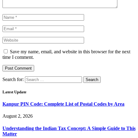
Save my name, email, and website in this browser for the next
time I comment.
Search for:
Latest Update
Kanpur PIN Code: Complete List of Postal Codes by Area
August 2, 2026
Understanding the Indian Tax Concept: A Simple Guide to This
Matter