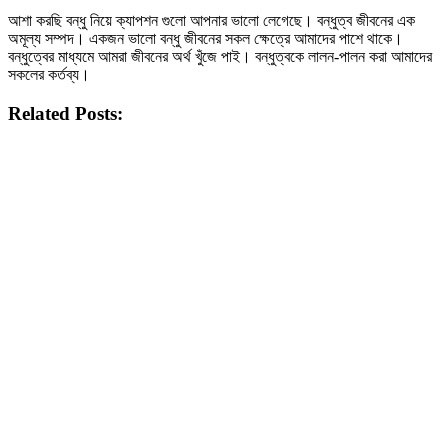
আশা করছি বন্ধু নিয়ে ক্যাপশন গুলো আপনার ভালো লেগেছে। বন্ধুত্ব জীবনের এক
অমূল্য সম্পদ। একজন ভালো বন্ধু জীবনের সকল ক্ষেত্রে আমাদের পাশে থাকে।
বন্ধুত্বের মাধ্যমে আমরা জীবনের অর্থ খুঁজে পাই। বন্ধুত্বকে লালন-পালন করা আমাদের
সকলের কর্তব্য।
Related Posts: