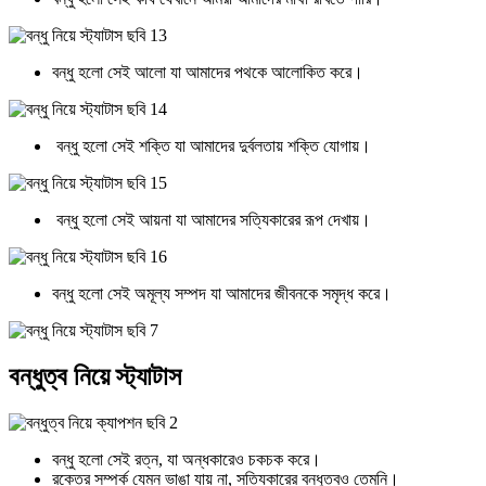
বন্ধু হলো সেই আলো যা আমাদের পথকে আলোকিত করে।
বন্ধু হলো সেই শক্তি যা আমাদের দুর্বলতায় শক্তি যোগায়।
বন্ধু হলো সেই আয়না যা আমাদের সত্যিকারের রূপ দেখায়।
বন্ধু হলো সেই অমূল্য সম্পদ যা আমাদের জীবনকে সমৃদ্ধ করে।
বন্ধুত্ব নিয়ে স্ট্যাটাস
বন্ধু হলো সেই রত্ন, যা অন্ধকারেও চকচক করে।
রক্তের সম্পর্ক যেমন ভাঙা যায় না, সত্যিকারের বন্ধুত্বও তেমনি।