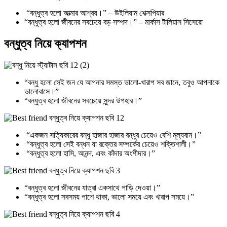
“বন্ধুত্ব হলো আত্মার আশ্রয়।” – উইলিয়াম শেক্সপিয়ার
“বন্ধুত্ব হলো জীবনের সবচেয়ে বড় সম্পদ।” – মার্কাস টালিয়াস সিসেরো
বন্ধুত্ব নিয়ে ক্যাপশন
“বন্ধু হলো সেই জন যে আপনার সমস্ত ভালো-খারাপ সব জানে, তবুও আপনাকে
ভালোবাসে।”
“বন্ধুত্ব হলো জীবনের সবচেয়ে সুন্দর উপহার।”
“একজন সত্যিকারের বন্ধু হাজার হাজার বন্ধুর চেয়েও বেশি মূল্যবান।”
“বন্ধুত্ব হলো সেই বন্ধন যা রক্তের সম্পর্কের চেয়েও শক্তিশালী।”
“বন্ধুত্ব হলো হাসি, আনন্দ, এবং কাঁদার অংশীদার।”
“বন্ধুত্ব হলো জীবনের যাত্রা একসাথে পাড়ি দেওয়া।”
“বন্ধুত্ব হলো সবসময় পাশে থাকা, ভালো সময়ে এবং খারাপ সময়ে।”