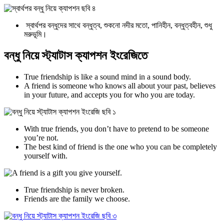
স্বার্থপর বন্ধুদের সাথে বন্ধুত্ব, শুকনো নদীর মতো, পানিহীন, বন্ধুত্বহীন, শুধু
মরুভূমি।
বন্ধু নিয়ে স্ট্যাটাস ক্যাপশন ইংরেজিতে
True friendship is like a sound mind in a sound body.
A friend is someone who knows all about your past, believes
in your future, and accepts you for who you are today.
With true friends, you don’t have to pretend to be someone
you’re not.
The best kind of friend is the one who you can be completely
yourself with.
True friendship is never broken.
Friends are the family we choose.