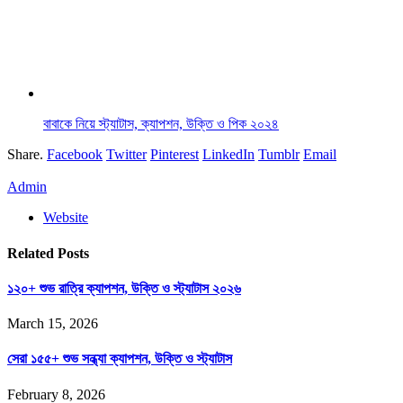
বাবাকে নিয়ে স্ট্যাটাস, ক্যাপশন, উক্তি ও পিক ২০২৪
Share.
Facebook
Twitter
Pinterest
LinkedIn
Tumblr
Email
Admin
Website
Related
Posts
১২০+ শুভ রাত্রি ক্যাপশন, উক্তি ও স্ট্যাটাস ২০২৬
March 15, 2026
সেরা ১৫৫+ শুভ সন্ধ্যা ক্যাপশন, উক্তি ও স্ট্যাটাস
February 8, 2026