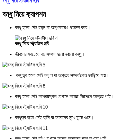
বন্ধু নিয়ে স্ট্যাটাস ছবি
বন্ধু নিয়ে ক্যাপশন
বন্ধু হলো সেই রত্ন যা অন্ধকারেও ঝলমল করে।
বন্ধু নিয়ে স্ট্যাটাস ছবি
জীবনের সবচেয়ে বড় সম্পদ হলো ভালো বন্ধু।
বন্ধুত্ব হলো সেই বন্ধন যা রক্তের সম্পর্ককেও ছাড়িয়ে যায়।
বন্ধু হলো সেই আশ্রয়স্থল যেখানে আমরা নিরাপদে আশ্রয় পাই।
বন্ধুত্ব হলো সেই হাসি যা আমাদের মুখে ফুটে ওঠে।
বন্ধু হলো সেই কাঁধ যেখানে আমরা আমাদের মাথা রাখতে পারি।