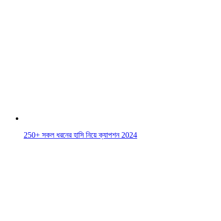
250+ সকল ধরনের হাসি নিয়ে ক্যাপশন 2024