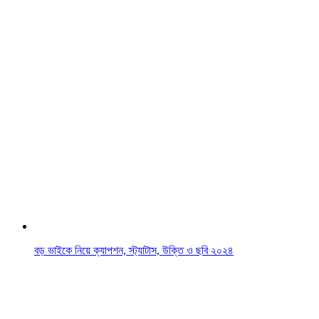
বড় ভাইকে নিয়ে ক্যাপশন, স্ট্যাটাস, উক্তি ও ছবি ২০২৪