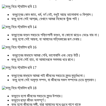
বন্ধুত্বের কোন জাত, ধর্ম, বর্ণ নেই, শুধুই আছে ভালোবাসা ও বিশ্বাস।
বন্ধু হলো সেই আশ্রয়, যেখানে আমরা নিজেকে খুঁজে পাই।
বন্ধুত্বের বন্ধন সবচেয়ে শক্তিশালী বন্ধন, যা কোনো ঝড়েও ভেঙে যায় না।
বন্ধু হলো সেই আয়না, যা আমাদের সত্যিকারের রূপ দেখায়।
বন্ধুত্বের মাধ্যমে আমরা শেখি, ভালোবাসি এবং বেড়ে উঠি।
বন্ধু হলো সেই হাত, যা আমাদেরকে সবসময় ধরে রাখে।
বন্ধুত্বের মাধ্যমে আমরা পাই জীবনের সবচেয়ে সুন্দর মুহূর্তগুলো।
বন্ধু হলো সেই অমূল্য সম্পদ, যা জীবনের সকল সম্পদের চেয়ে মূল্যবান।
বন্ধুত্ব হলো জীবনের সবচেয়ে সুন্দর উপহার।
বন্ধুত্ব ছাড়া জীবন অসম্পূর্ণ।
বন্ধু হলো জীবনের সঙ্গী, যারা আমাদের সুখে-দুঃখে পাশে থাকে