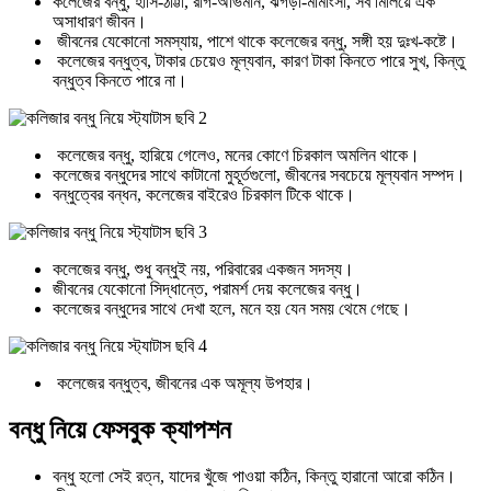
কলেজের বন্ধু, হাসি-ঠাট্টা, রাগ-অভিমান, ঝগড়া-মীমাংসা, সব মিলিয়ে এক
অসাধারণ জীবন।
জীবনের যেকোনো সমস্যায়, পাশে থাকে কলেজের বন্ধু, সঙ্গী হয় দুঃখ-কষ্টে।
কলেজের বন্ধুত্ব, টাকার চেয়েও মূল্যবান, কারণ টাকা কিনতে পারে সুখ, কিন্তু
বন্ধুত্ব কিনতে পারে না।
কলেজের বন্ধু, হারিয়ে গেলেও, মনের কোণে চিরকাল অমলিন থাকে।
কলেজের বন্ধুদের সাথে কাটানো মুহূর্তগুলো, জীবনের সবচেয়ে মূল্যবান সম্পদ।
বন্ধুত্বের বন্ধন, কলেজের বাইরেও চিরকাল টিকে থাকে।
কলেজের বন্ধু, শুধু বন্ধুই নয়, পরিবারের একজন সদস্য।
জীবনের যেকোনো সিদ্ধান্তে, পরামর্শ দেয় কলেজের বন্ধু।
কলেজের বন্ধুদের সাথে দেখা হলে, মনে হয় যেন সময় থেমে গেছে।
কলেজের বন্ধুত্ব, জীবনের এক অমূল্য উপহার।
বন্ধু নিয়ে ফেসবুক ক্যাপশন
বন্ধু হলো সেই রত্ন, যাদের খুঁজে পাওয়া কঠিন, কিন্তু হারানো আরো কঠিন।