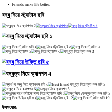
Friends make life better.
বন্ধু নিয়ে স্ট্যাটাস ছবি
উপসংহার: