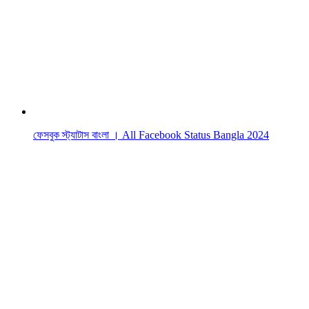
ফেসবুক স্ট্যাটাস বাংলা । All Facebook Status Bangla 2024