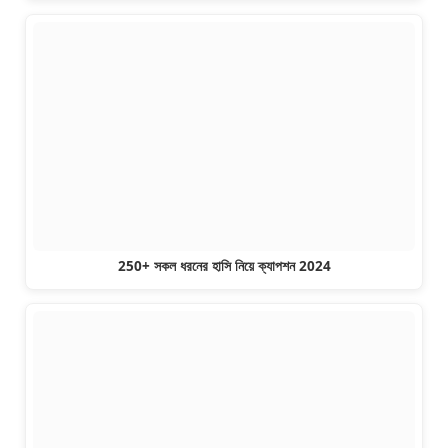
250+ সকল ধরনের হাসি নিয়ে ক্যাপশন 2024