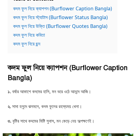
কদম ফুল নিয়ে ক্যাপশন (Burflower Caption Bangla)
কদম ফুল নিয়ে স্ট্যাটাস (Burflower Status Bangla)
কদম ফুল নিয়ে উক্তি (Burflower Quotes Bangla)
কদম ফুল নিয়ে কবিতা
কদম ফুল নিয়ে ছন্দ
কদম ফুল নিয়ে ক্যাপশন (Burflower Caption
Bangla)
১.
বর্ষার আকাশে কদমের হাসি, মন ভরে ওঠে আনন্দে আজি।
২.
সাদা হলুদে ঝলমলে, কদম ফুলের রহস্যময় খেলা।
৩.
বৃষ্টির সাথে কদমের মিষ্টি সুবাস, মন কেড়ে নেয় অল্পক্ষণেই।