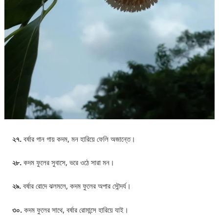
২৭.
বর্ষার গান গায় কদম, মন হারিয়ে ফেলি অজান্তে।
২৮.
কদম ফুলের সুবাসে, ভরে ওঠে সারা মন।
২৯.
বর্ষার রোদে ঝলমলে, কদম ফুলের অপার সৌন্দর্য।
৩০.
কদম ফুলের সাথে, বর্ষার রোমান্সে হারিয়ে যাই।