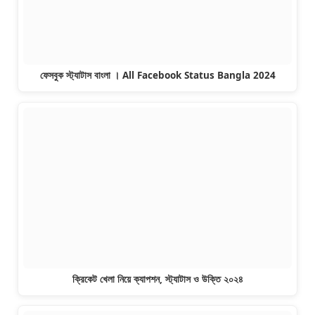
ফেসবুক স্ট্যাটাস বাংলা । All Facebook Status Bangla 2024
ক্রিকেট খেলা নিয়ে ক্যাপশন, স্ট্যাটাস ও উক্তি ২০২৪