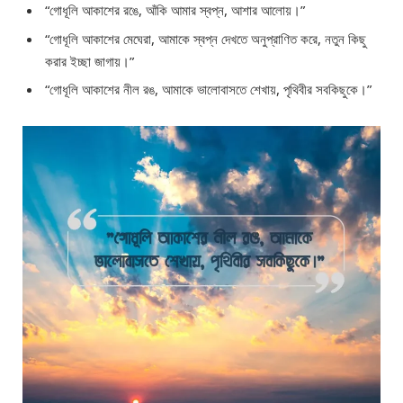
“গোধূলি আকাশের রঙে, আঁকি আমার স্বপ্ন, আশার আলোয়।”
“গোধূলি আকাশের মেঘেরা, আমাকে স্বপ্ন দেখতে অনুপ্রাণিত করে, নতুন কিছু
করার ইচ্ছা জাগায়।”
“গোধূলি আকাশের নীল রঙ, আমাকে ভালোবাসতে শেখায়, পৃথিবীর সবকিছুকে।”