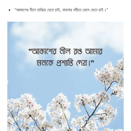
“আকাশের নীলে হারিয়ে যেতে চাই, ভাবনার নদীতে ভেসে যেতে চাই।”