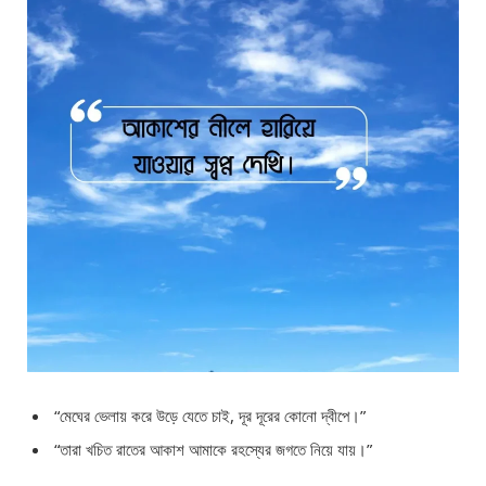
“মেঘের ভেলায় করে উড়ে যেতে চাই, দূর দূরের কোনো দ্বীপে।”
“তারা খচিত রাতের আকাশ আমাকে রহস্যের জগতে নিয়ে যায়।”