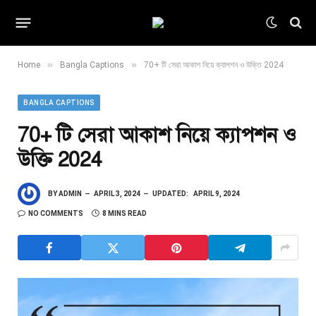
»
»
Home
Bangla Captions
70+ টি সেরা আকাশ নিয়ে ক্যাপশন ও উক্তি 2024
BANGLA CAPTIONS
70+ টি সেরা আকাশ নিয়ে ক্যাপশন ও
উক্তি 2024
BY
ADMIN
APRIL 3, 2024
UPDATED:
APRIL 9, 2024
NO COMMENTS
8 MINS READ