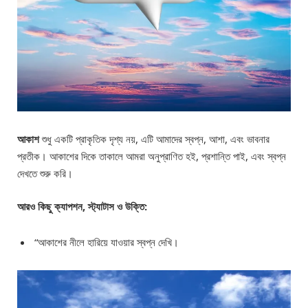
আকাশ
শুধু একটি প্রাকৃতিক দৃশ্য নয়, এটি আমাদের স্বপ্ন, আশা, এবং ভাবনার
প্রতীক। আকাশের দিকে তাকালে আমরা অনুপ্রাণিত হই, প্রশান্তি পাই, এবং স্বপ্ন
দেখতে শুরু করি।
আরও কিছু ক্যাপশন, স্ট্যাটাস ও উক্তি:
“আকাশের নীলে হারিয়ে যাওয়ার স্বপ্ন দেখি।